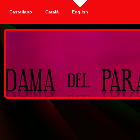
Castellano
Catalá
English